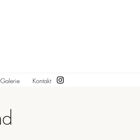
Galerie
Kontakt
nd