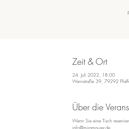
Zeit & Ort
24. Juli 2022, 18:00
Weinstraße 39, 79292 Pfaff
Über die Verans
Wenn Sie eine Tisch reservie
info@miramaurer.de