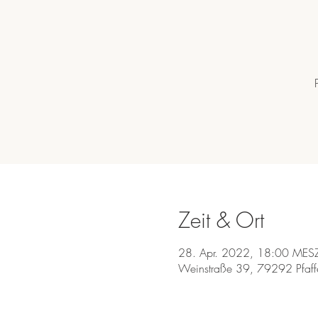
Zeit & Ort
28. Apr. 2022, 18:00 MES
Weinstraße 39, 79292 Pfaff