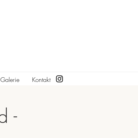
Galerie
Kontakt
 -