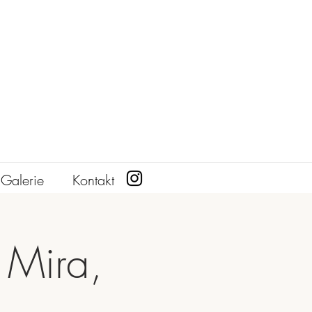
Galerie
Kontakt
 Mira,