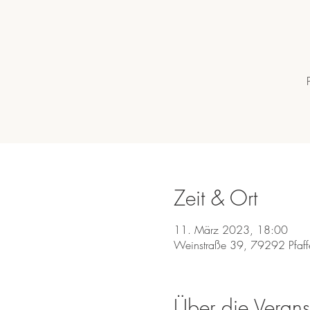
Zeit & Ort
11. März 2023, 18:00
Weinstraße 39, 79292 Pfaff
Über die Verans